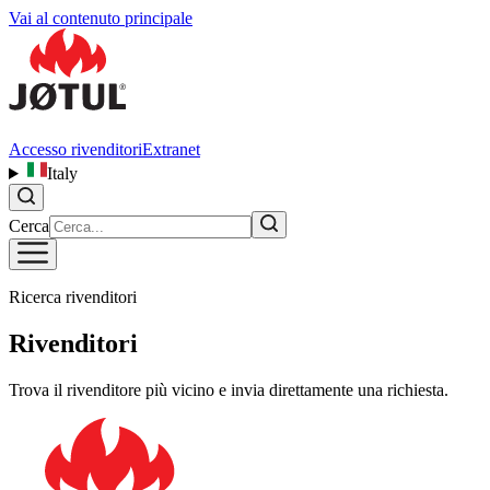
Vai al contenuto principale
Accesso rivenditori
Extranet
Italy
Cerca
Ricerca rivenditori
Rivenditori
Trova il rivenditore più vicino e invia direttamente una richiesta.