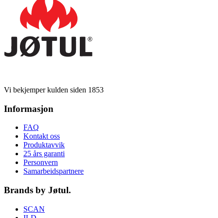
Vi bekjemper kulden siden 1853
Informasjon
FAQ
Kontakt oss
Produktavvik
25 års garanti
Personvern
Samarbeidspartnere
Brands by Jøtul.
SCAN
ILD